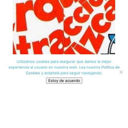
Utilizamos cookies para asegurar que damos la mejor
experiencia al usuario en nuestra web. Lea nuestra
Política de
Cookies
y acéptela para seguir navegando.
Estoy de acuerdo